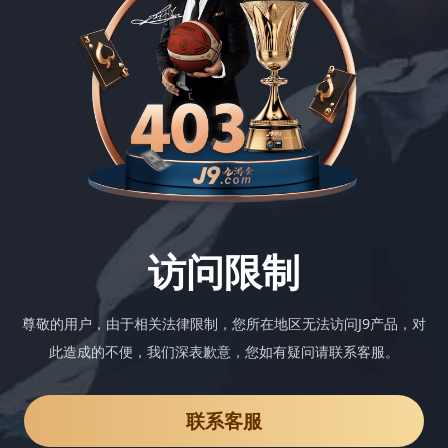
访问限制
尊敬的用户，由于相关法律限制，您所在地区无法访问J9产品，对
此造成的不便，我们深表歉意，您如有疑问请联系客服。
联系客服